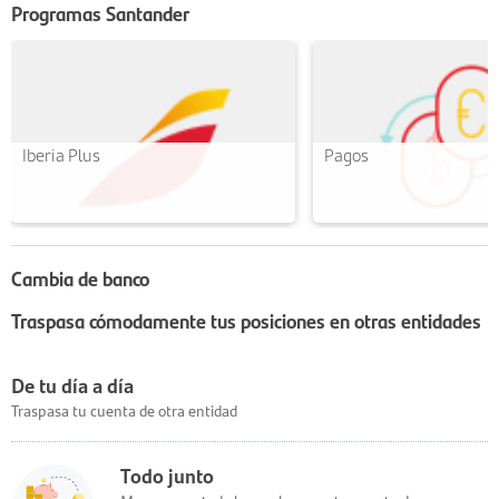
Programas Santander
Iberia Plus
Pagos
Cambia de banco
Traspasa cómodamente tus posiciones en otras entidades
De tu día a día
Traspasa tu cuenta de otra entidad
Todo junto