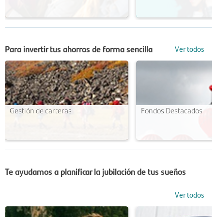
Para invertir tus ahorros de forma sencilla
Ver todos
Gestión de carteras
Fondos Destacados
Te ayudamos a planificar la jubilación de tus sueños
Ver todos