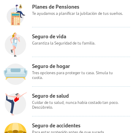
Planes de Pensiones
Te ayudamos a planificar la jubilación de tus sueños.
Seguro de vida
Garantiza la Seguridad de tu familia.
Seguro de hogar
Tres opciones para proteger tu casa. Simula tu
cuota.
Seguro de salud
Cuidar de tu salud, nunca había costado tan poco.
Descúbrelo.
Seguro de accidentes
Para estar protegido antes de que suceda.