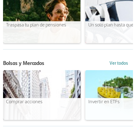
Traspasa tu plan de pensiones
Un solo plan hasta que t
Bolsas y Mercados
Ver todos
Comprar acciones
Invertir en ETFs