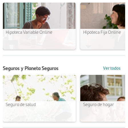
Hipoteca Variable Online
Hipoteca Fija Online
Seguros y Planeta Seguros
Ver todos
Seguro de salud
Seguro de hogar