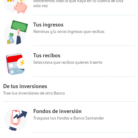
Moveremos todo lo que haya en tu cuenta de una
sola vez
Tus ingresos
Nóminas y/u otros ingresos que recibas
Tus recibos
Selecciona que recibos quieres traerte
De tus inversiones
Trae tus inversiones de otro Banco
Fondos de inversión
Traspasa tus fondos a Banco Santander