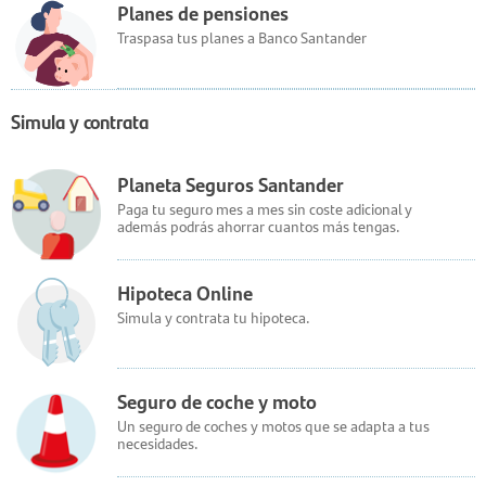
Planes de pensiones
Traspasa tus planes a Banco Santander
Simula y contrata
Planeta Seguros Santander
Paga tu seguro mes a mes sin coste adicional y
además podrás ahorrar cuantos más tengas.
Hipoteca Online
Simula y contrata tu hipoteca.
Seguro de coche y moto
Un seguro de coches y motos que se adapta a tus
necesidades.