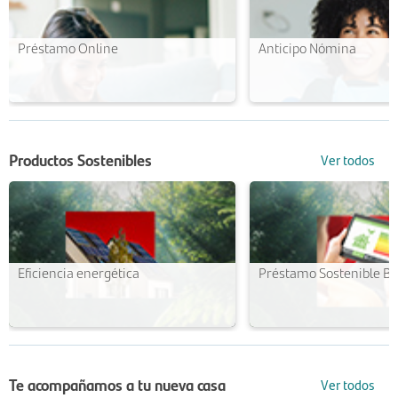
Préstamo Online
Anticipo Nómina
Productos Sostenibles
Ver todos
Eficiencia energética
Préstamo Sostenible Bo
Te acompañamos a tu nueva casa
Ver todos