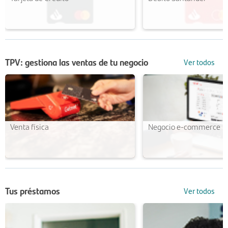
TPV: gestiona las ventas de tu negocio
Ver todos
Venta física
Negocio e-commerce
Tus préstamos
Ver todos